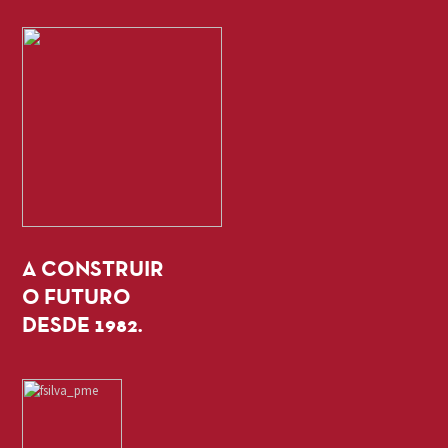
A CONSTRUIR
O FUTURO
DESDE 1982.