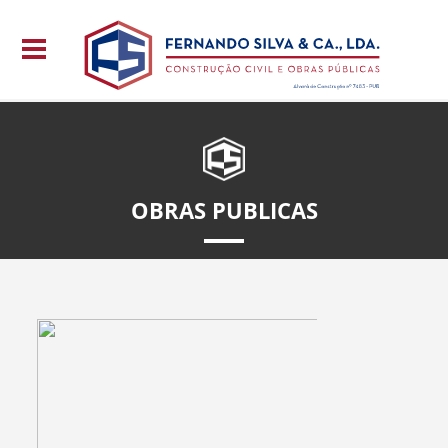
OBRAS PUBLICAS