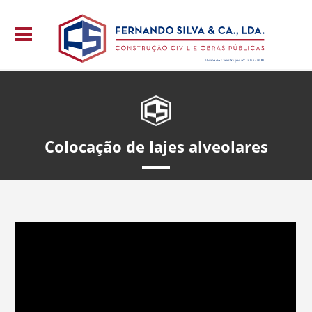
Colocação de lajes alveolares