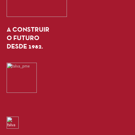
A CONSTRUIR
O FUTURO
DESDE 1982.