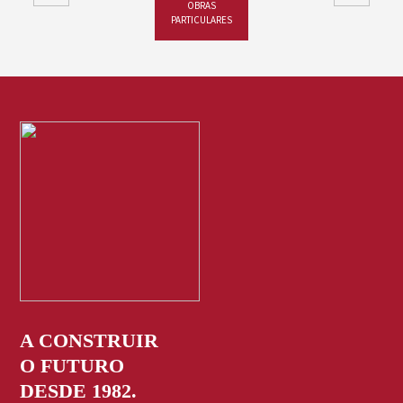
OBRAS
PARTICULARES
A CONSTRUIR
O FUTURO
DESDE 1982.