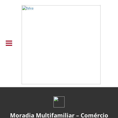
Moradia Multifamiliar – Comércio