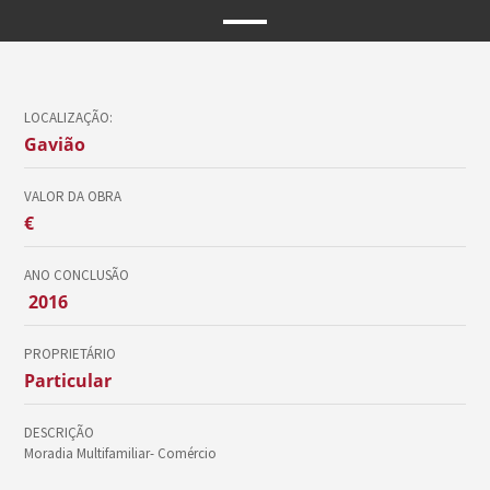
LOCALIZAÇÃO:
Gavião
VALOR DA OBRA
€
ANO CONCLUSÃO
2016
PROPRIETÁRIO
Particular
DESCRIÇÃO
Moradia Multifamiliar- Comércio