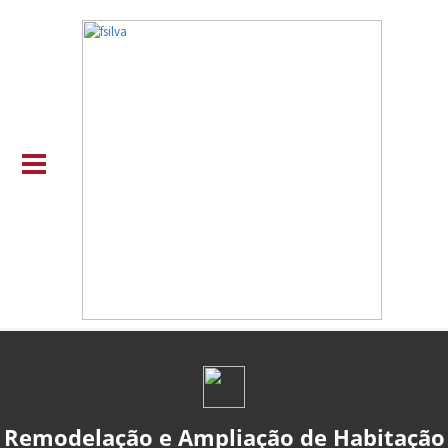
Remodelação e Ampliação de Habitação