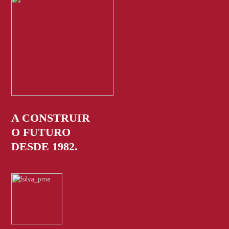
A CONSTRUIR
O FUTURO
DESDE 1982.