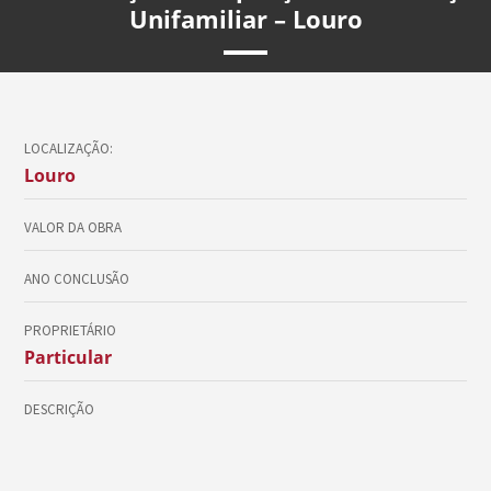
Unifamiliar – Louro
LOCALIZAÇÃO:
Louro
VALOR DA OBRA
ANO CONCLUSÃO
PROPRIETÁRIO
Particular
DESCRIÇÃO