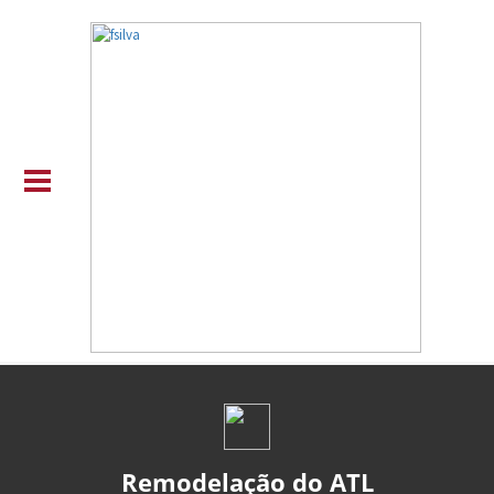
Remodelação do ATL