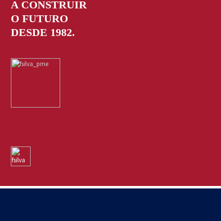
A CONSTRUIR
O FUTURO
DESDE 1982.