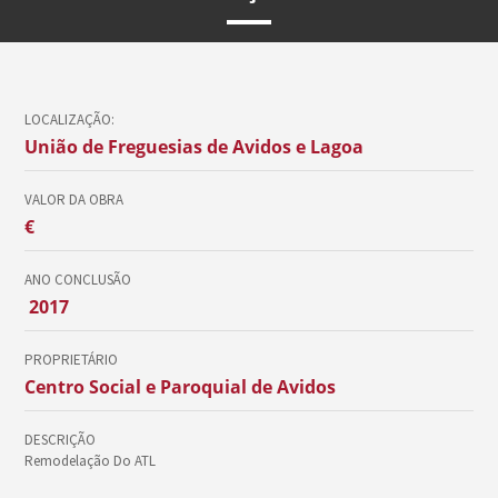
LOCALIZAÇÃO:
União de Freguesias de Avidos e Lagoa
VALOR DA OBRA
€
ANO CONCLUSÃO
2017
PROPRIETÁRIO
Centro Social e Paroquial de Avidos
DESCRIÇÃO
Remodelação Do ATL